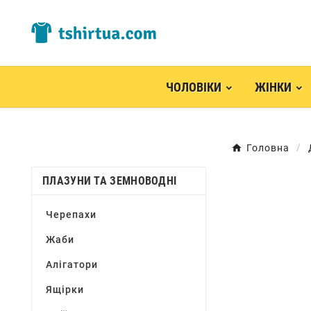
ЧОЛОВІКИ
ЖІНКИ
Головна
ПЛАЗУНИ ТА ЗЕМНОВОДНІ
Черепахи
Жаби
Алігатори
Ящірки