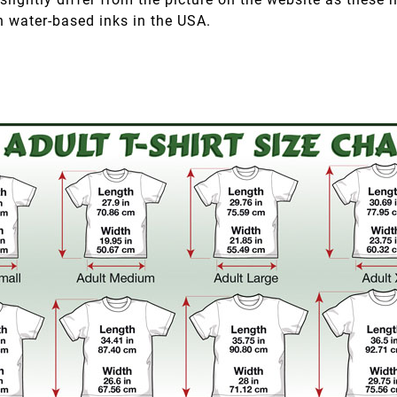
h water-based inks in the USA.