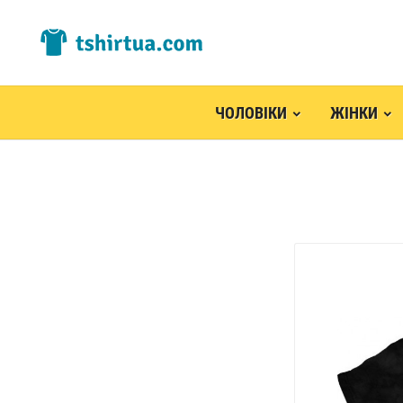
ЧОЛОВІКИ
ЖІНКИ