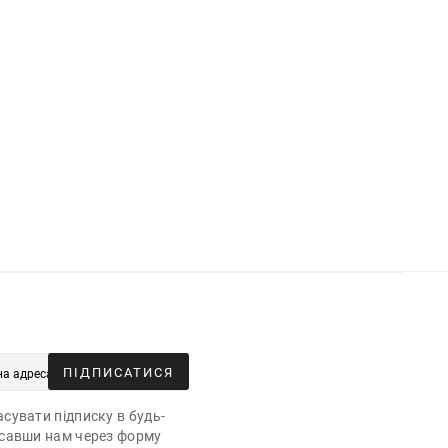
ПІДПИСАТИСЯ
сувати підписку в будь-
исавши нам через форму