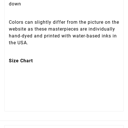
down
Colors can slightly differ from the picture on the
website as these masterpieces are individually
hand-dyed and printed with water-based inks in
the USA.
Size Chart