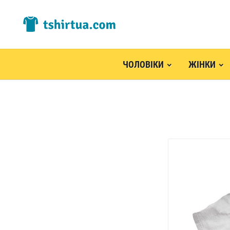
ЧОЛОВІКИ
ЖІНКИ