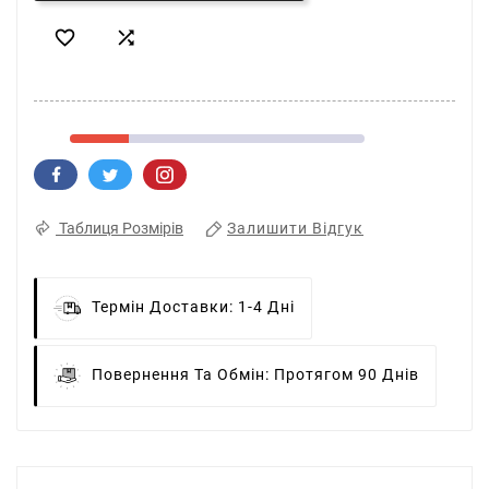


Залишити Відгук
Таблиця Розмірів
Термін Доставки:
1-4 Дні
Повернення Та Обмін:
Протягом 90 Днів