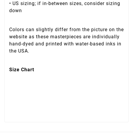
• US sizing; if in-between sizes, consider sizing
down
Colors can slightly differ from the picture on the
website as these masterpieces are individually
hand-dyed and printed with water-based inks in
the USA.
Size Chart