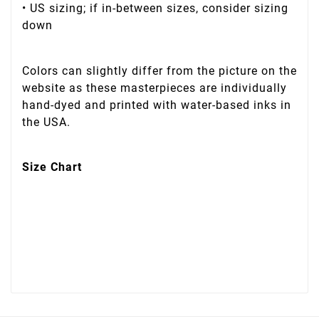
• US sizing; if in-between sizes, consider sizing
down
Colors can slightly differ from the picture on the
website as these masterpieces are individually
hand-dyed and printed with water-based inks in
the USA.
Size Chart