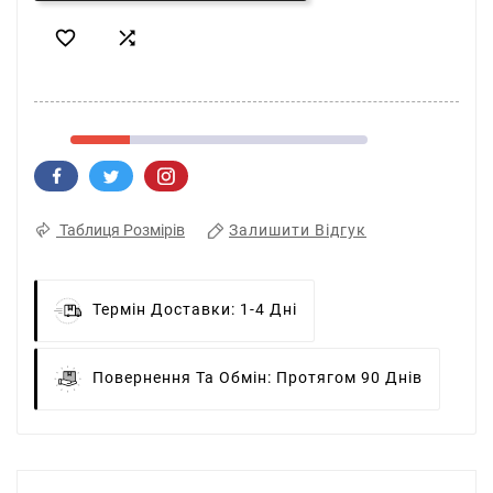


Залишити Відгук
Таблиця Розмірів
Термін Доставки:
1-4 Дні
Повернення Та Обмін:
Протягом 90 Днів