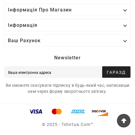

Інформація Про Магазин

Інформація

Ваш Рахунок
Newsletter
ГАРАЗД
Ви зможете скасувати підписку в будь-який час, написавши
нам через форму зворотнього зв'язку.
© 2025 - Tshirtua.com™