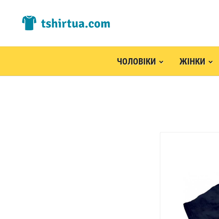
ЧОЛОВІКИ
ЖІНКИ