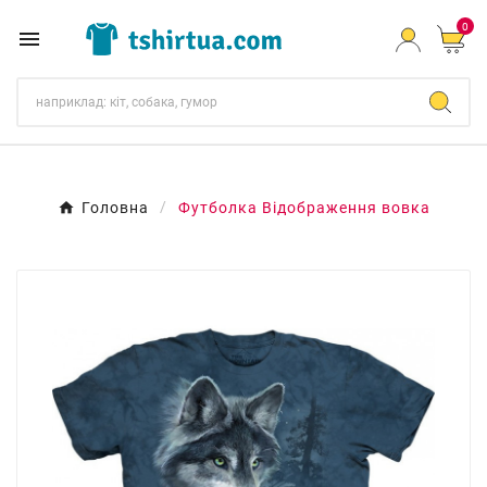
0

Головна
Футболка Відображення вовка