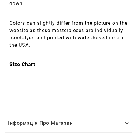
down
Colors can slightly differ from the picture on the
website as these masterpieces are individually
hand-dyed and printed with water-based inks in
the USA.
Size Chart

Інформація Про Магазин