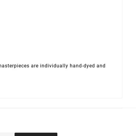
 masterpieces are individually hand-dyed and