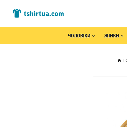
ЧОЛОВІКИ
ЖІНКИ
Г