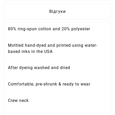
Відгуки
80% ring-spun cotton and 20% polyester
Mottled hand-dyed and printed using water-
based inks in the USA
After dyeing washed and dried
Comfortable, pre-shrunk & ready to wear
Crew neck