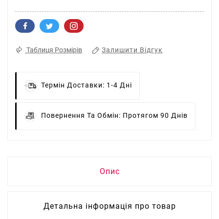
Залишити Відгук
Таблиця Розмірів
Термін Доставки:
1-4 Дні
Повернення Та Обмін:
Протягом 90 Днів
Опис
Детальна інформація про товар