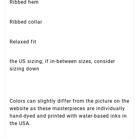
Ribbed hem
Ribbed collar
Relaxed fit
the US sizing; if in-between sizes, consider
sizing down
Colors can slightly differ from the picture on the
website as these masterpieces are individually
hand-dyed and printed with water-based inks in
the USA.