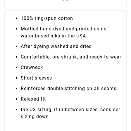
100% ring-spun cotton
Mottled hand-dyed and printed using
water-based inks in the USA
After dyeing washed and dried
Comfortable, pre-shrunk, and ready to wear
Crewneck
Short sleeves
Reinforced double-stitching on all seams
Relaxed fit
the US sizing; if in-between sizes, consider
sizing down