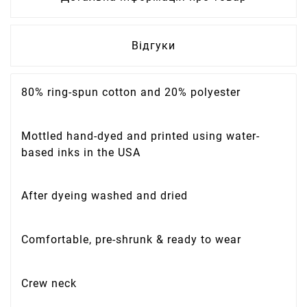
Відгуки
80% ring-spun cotton and 20% polyester
Mottled hand-dyed and printed using water-
based inks in the USA
After dyeing washed and dried
Comfortable, pre-shrunk & ready to wear
Crew neck