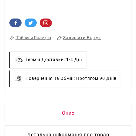
Залишити Відгук
Таблиця Розмірів
Термін Доставки:
1-4 Дні
Повернення Та Обмін:
Протягом 90 Днів
Опис
Детальна інформація про товар