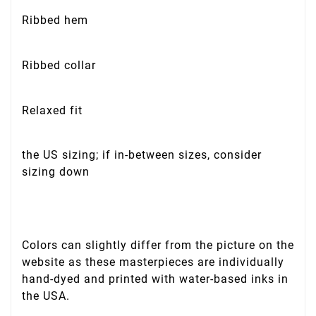
Ribbed hem
Ribbed collar
Relaxed fit
the US sizing; if in-between sizes, consider
sizing down
Colors can slightly differ from the picture on the
website as these masterpieces are individually
hand-dyed and printed with water-based inks in
the USA.