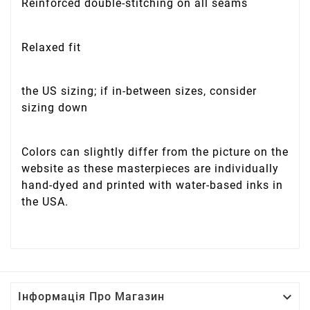
Reinforced double-stitching on all seams
Relaxed fit
the US sizing; if in-between sizes, consider
sizing down
Colors can slightly differ from the picture on the
website as these masterpieces are individually
hand-dyed and printed with water-based inks in
the USA.

Інформація Про Магазин