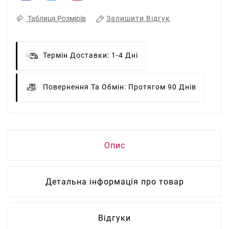
Залишити Відгук
Таблиця Розмірів
Термін Доставки:
1-4 Дні
Повернення Та Обмін:
Протягом 90 Днів
Опис
Детальна інформація про товар
Відгуки