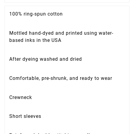
100% ring-spun cotton
Mottled hand-dyed and printed using water-
based inks in the USA
After dyeing washed and dried
Comfortable, pre-shrunk, and ready to wear
Crewneck
Short sleeves