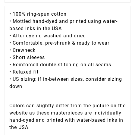
• 100% ring-spun cotton
• Mottled hand-dyed and printed using water-
based inks in the USA
• After dyeing washed and dried
• Comfortable, pre-shrunk & ready to wear
• Crewneck
• Short sleeves
• Reinforced double-stitching on all seams
• Relaxed fit
• US sizing; if in-between sizes, consider sizing
down
Colors can slightly differ from the picture on the
website as these masterpieces are individually
hand-dyed and printed with water-based inks in
the USA.