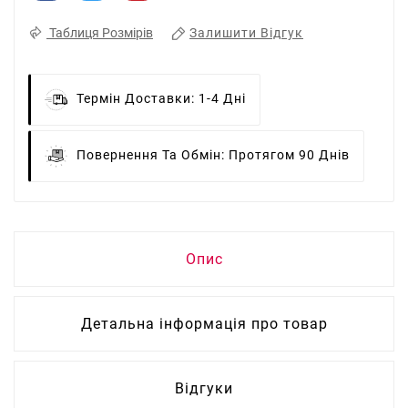
Залишити Відгук
Таблиця Розмірів
Термін Доставки:
1-4 Дні
Повернення Та Обмін:
Протягом 90 Днів
Опис
Детальна інформація про товар
Відгуки