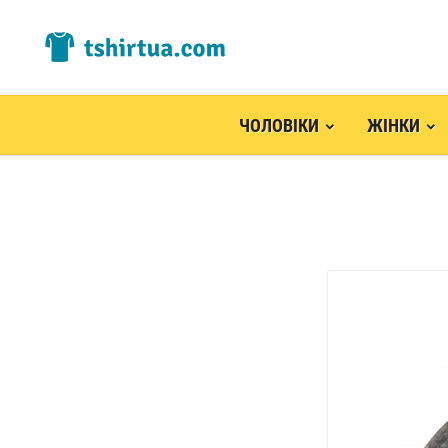
ЧОЛОВІКИ
ЖІНКИ