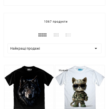
1067 продукти

Найкращі продажі
Новий