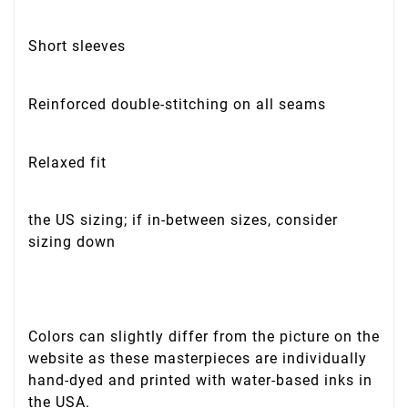
Short sleeves
Reinforced double-stitching on all seams
Relaxed fit
the US sizing; if in-between sizes, consider
sizing down
Colors can slightly differ from the picture on the
website as these masterpieces are individually
hand-dyed and printed with water-based inks in
the USA.