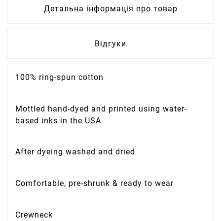
Детальна інформація про товар
Відгуки
100% ring-spun cotton
Mottled hand-dyed and printed using water-
based inks in the USA
After dyeing washed and dried
Comfortable, pre-shrunk & ready to wear
Crewneck