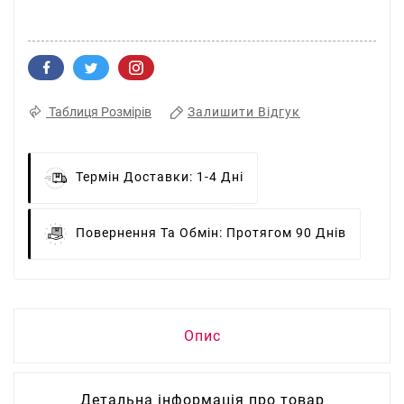
Залишити Відгук
Таблиця Розмірів
Термін Доставки:
1-4 Дні
Повернення Та Обмін:
Протягом 90 Днів
Опис
Детальна інформація про товар