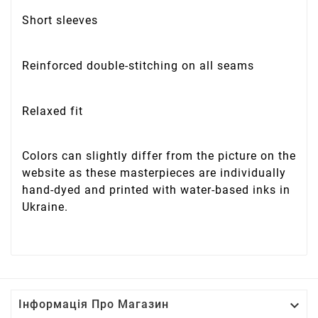
Short sleeves
Reinforced double-stitching on all seams
Relaxed fit
Colors can slightly differ from the picture on the
website as these masterpieces are individually
hand-dyed and printed with water-based inks in
Ukraine.

Інформація Про Магазин