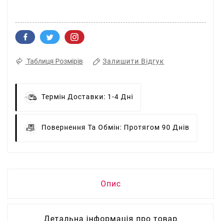
Залишити Відгук
Таблиця Розмірів
Термін Доставки:
1-4 Дні
Повернення Та Обмін:
Протягом 90 Днів
Опис
Детальна інформація про товар