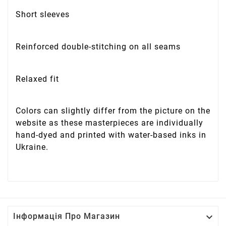
Short sleeves
Reinforced double-stitching on all seams
Relaxed fit
Colors can slightly differ from the picture on the
website as these masterpieces are individually
hand-dyed and printed with water-based inks in
Ukraine.

Інформація Про Магазин