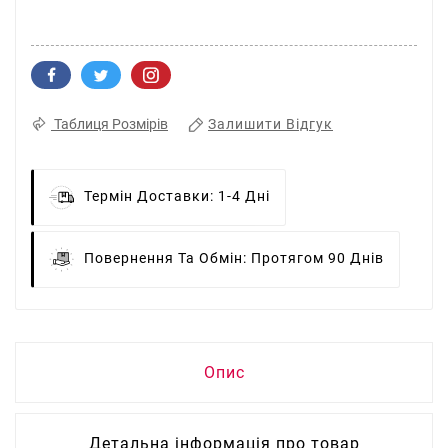
Залишити Відгук
Таблиця Розмірів
Термін Доставки:
1-4 Дні
Повернення Та Обмін:
Протягом 90 Днів
Опис
Детальна інформація про товар