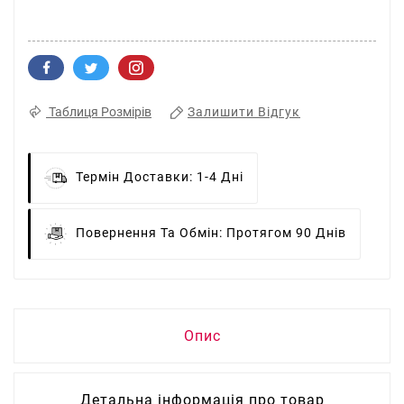
Залишити Відгук
Таблиця Розмірів
Термін Доставки:
1-4 Дні
Повернення Та Обмін:
Протягом 90 Днів
Опис
Детальна інформація про товар