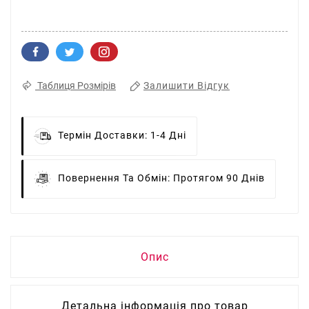
Залишити Відгук
Таблиця Розмірів
Термін Доставки:
1-4 Дні
Повернення Та Обмін:
Протягом 90 Днів
Опис
Детальна інформація про товар