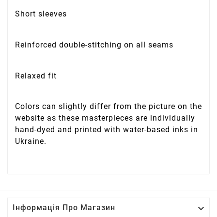
Short sleeves
Reinforced double-stitching on all seams
Relaxed fit
Colors can slightly differ from the picture on the
website as these masterpieces are individually
hand-dyed and printed with water-based inks in
Ukraine.

Інформація Про Магазин