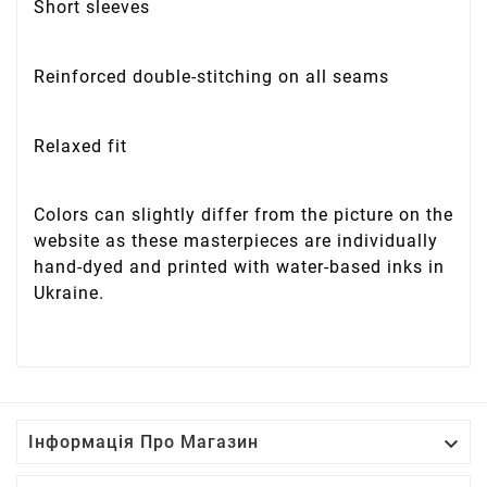
Short sleeves
Reinforced double-stitching on all seams
Relaxed fit
Colors can slightly differ from the picture on the
website as these masterpieces are individually
hand-dyed and printed with water-based inks in
Ukraine.

Інформація Про Магазин