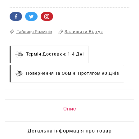
Залишити Відгук
Таблиця Розмірів
Термін Доставки:
1-4 Дні
Повернення Та Обмін:
Протягом 90 Днів
Опис
Детальна інформація про товар