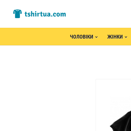
ЧОЛОВІКИ
ЖІНКИ