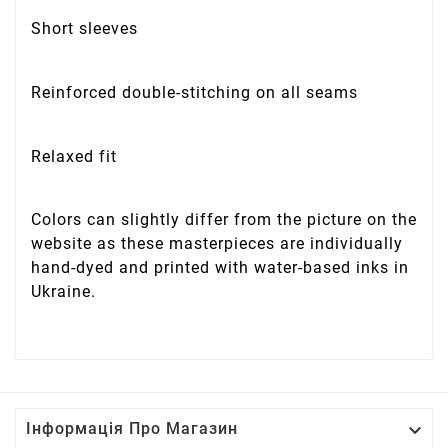
Short sleeves
Reinforced double-stitching on all seams
Relaxed fit
Colors can slightly differ from the picture on the
website as these masterpieces are individually
hand-dyed and printed with water-based inks in
Ukraine.

Інформація Про Магазин