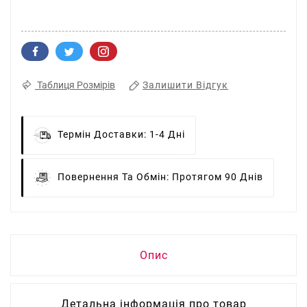
Залишити Відгук
Таблиця Розмірів
Термін Доставки:
1-4 Дні
Повернення Та Обмін:
Протягом 90 Днів
Опис
Детальна інформація про товар