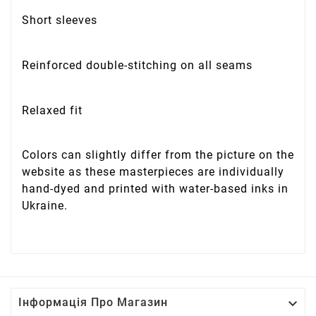
Short sleeves
Reinforced double-stitching on all seams
Relaxed fit
Colors can slightly differ from the picture on the
website as these masterpieces are individually
hand-dyed and printed with water-based inks in
Ukraine.

Інформація Про Магазин