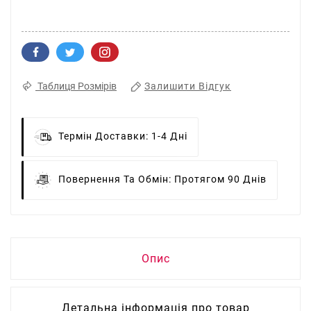
Залишити Відгук
Таблиця Розмірів
Термін Доставки:
1-4 Дні
Повернення Та Обмін:
Протягом 90 Днів
Опис
Детальна інформація про товар