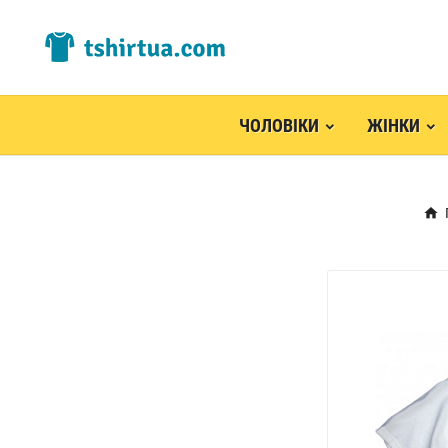
ЧОЛОВІКИ
ЖІНКИ