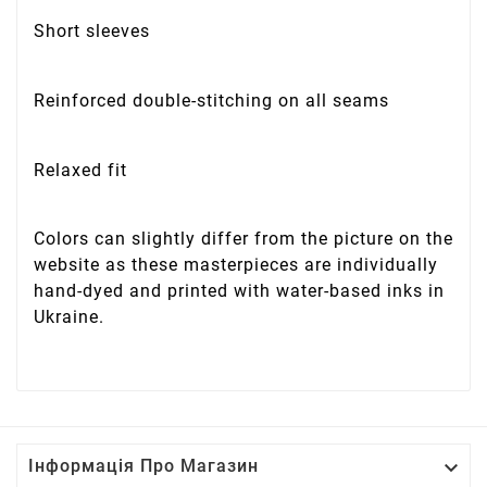
Short sleeves
Reinforced double-stitching on all seams
Relaxed fit
Colors can slightly differ from the picture on the
website as these masterpieces are individually
hand-dyed and printed with water-based inks in
Ukraine.

Інформація Про Магазин