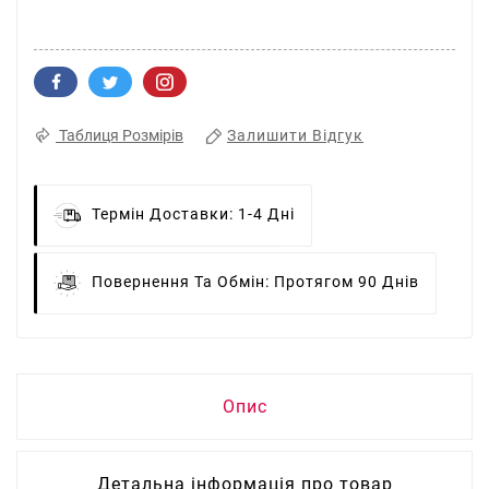
Залишити Відгук
Таблиця Розмірів
Термін Доставки:
1-4 Дні
Повернення Та Обмін:
Протягом 90 Днів
Опис
Детальна інформація про товар