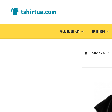
ЧОЛОВІКИ
ЖІНКИ
Головна