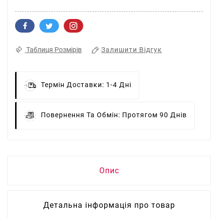
Залишити Відгук
Таблиця Розмірів
Термін Доставки:
1-4 Дні
Повернення Та Обмін:
Протягом 90 Днів
Опис
Детальна інформація про товар