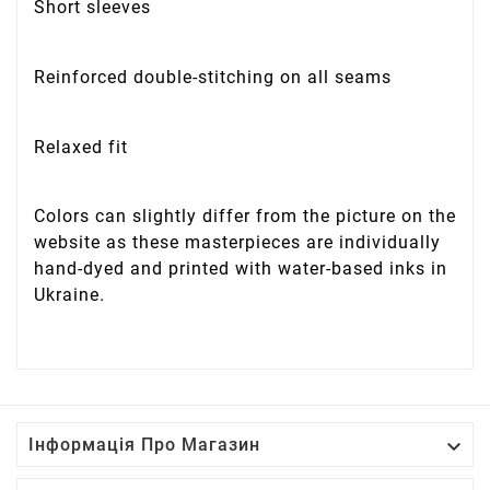
Short sleeves
Reinforced double-stitching on all seams
Relaxed fit
Colors can slightly differ from the picture on the
website as these masterpieces are individually
hand-dyed and printed with water-based inks in
Ukraine.

Інформація Про Магазин