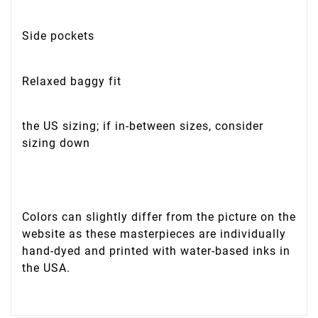
Side pockets
Relaxed baggy fit
the US sizing; if in-between sizes, consider
sizing down
Colors can slightly differ from the picture on the
website as these masterpieces are individually
hand-dyed and printed with water-based inks in
the USA.