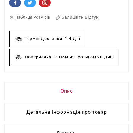
Залишити Відгук
Таблиця Розмірів
Термін Доставки:
1-4 Дні
Повернення Та Обмін:
Протягом 90 Днів
Опис
Детальна інформація про товар