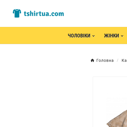
ЧОЛОВІКИ
ЖІНКИ
Головна
Ка