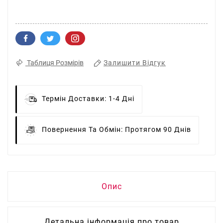
Залишити Відгук
Таблиця Розмірів
Термін Доставки:
1-4 Дні
Повернення Та Обмін:
Протягом 90 Днів
Опис
Детальна інформація про товар