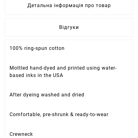
Детальна інформація про товар
Відгуки
100% ring-spun cotton
Mottled hand-dyed and printed using water-
based inks in the USA
After dyeing washed and dried
Comfortable, pre-shrunk & ready-to-wear
Crewneck