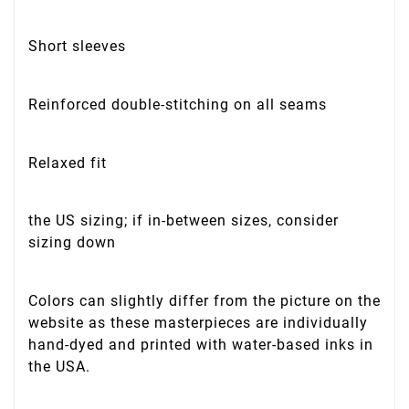
Short sleeves
Reinforced double-stitching on all seams
Relaxed fit
the US sizing; if in-between sizes, consider
sizing down
Colors can slightly differ from the picture on the
website as these masterpieces are individually
hand-dyed and printed with water-based inks in
the USA.