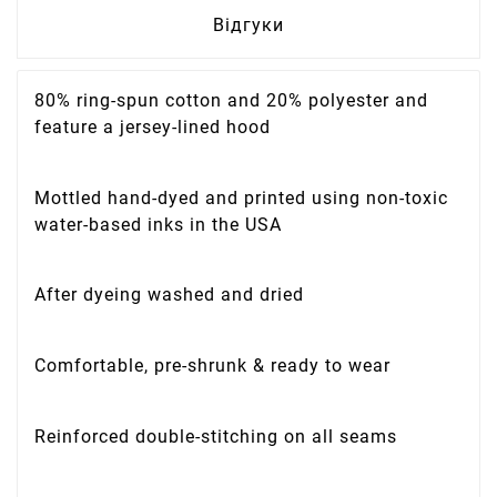
Відгуки
80% ring-spun cotton and 20% polyester and
feature a jersey-lined hood
Mottled hand-dyed and printed using non-toxic
water-based inks in the USA
After dyeing washed and dried
Comfortable, pre-shrunk & ready to wear
Reinforced double-stitching on all seams