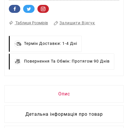
Залишити Відгук
Таблиця Розмірів
Термін Доставки:
1-4 Дні
Повернення Та Обмін:
Протягом 90 Днів
Опис
Детальна інформація про товар