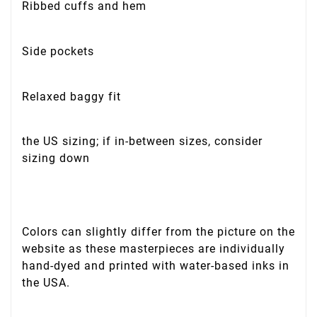
Ribbed cuffs and hem
Side pockets
Relaxed baggy fit
the US sizing; if in-between sizes, consider
sizing down
Colors can slightly differ from the picture on the
website as these masterpieces are individually
hand-dyed and printed with water-based inks in
the USA.