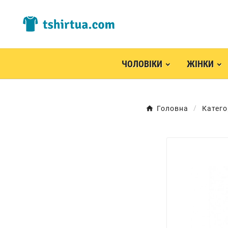
ЧОЛОВІКИ
ЖІНКИ
Головна
Катего