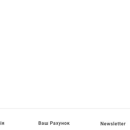
ія
Ваш Рахунок
Newsletter