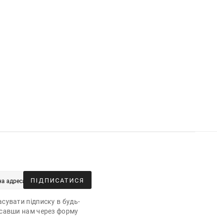
ПІДПИСАТИСЯ
сувати підписку в будь-
исавши нам через форму