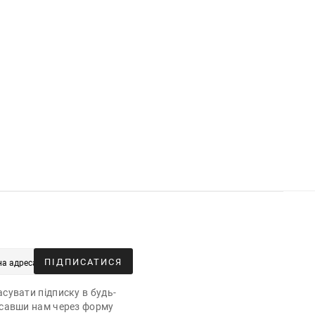
ПІДПИСАТИСЯ
сувати підписку в будь-
исавши нам через форму